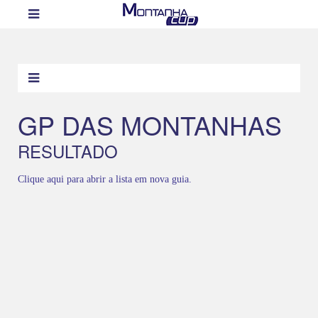
GP DAS MONTANHAS
RESULTADO
Clique aqui para abrir a lista em nova guia.