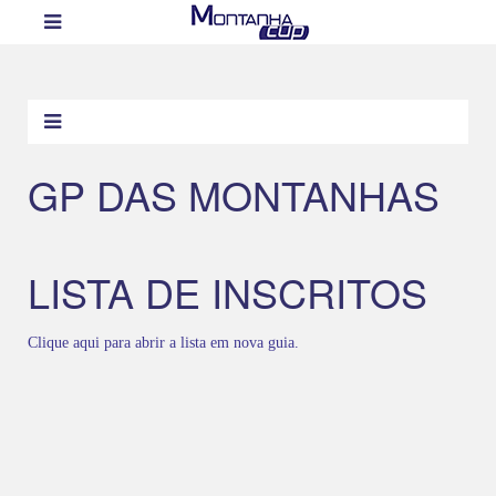
GP DAS MONTANHAS
LISTA DE INSCRITOS
Clique aqui para abrir a lista em nova guia.