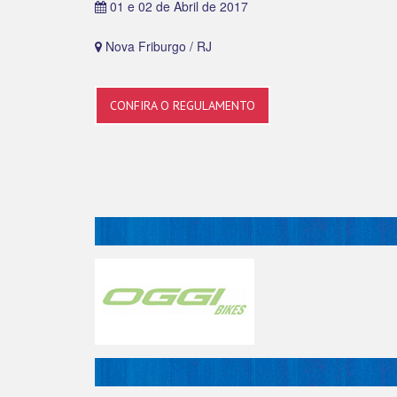
01 e 02 de Abril de 2017
Nova Friburgo / RJ
CONFIRA O REGULAMENTO