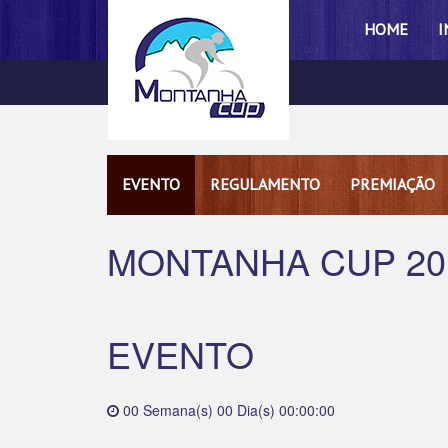
HOME
I
EVENTO
REGULAMENTO
PREMIAÇÃO
MONTANHA CUP 20
EVENTO
00 Semana(s) 00 Dia(s) 00:00:00