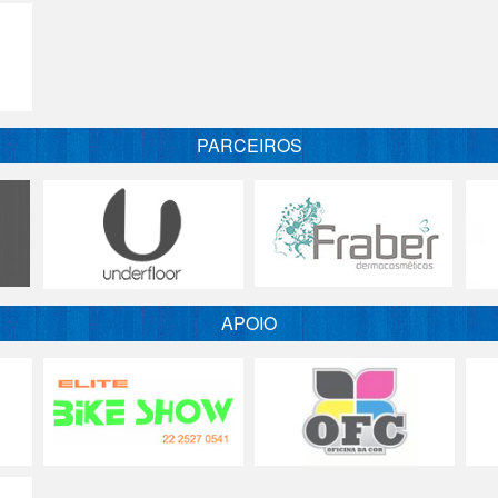
PARCEIROS
APOIO