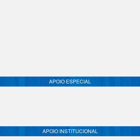
APOIO ESPECIAL
APOIO INSTITUCIONAL