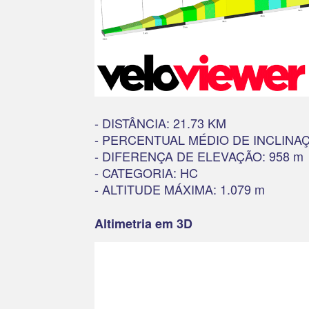
- DISTÂNCIA: 21.73 KM
- PERCENTUAL MÉDIO DE INCLINA
- DIFERENÇA DE ELEVAÇÃO: 958 m
- CATEGORIA: HC
- ALTITUDE MÁXIMA: 1.079 m
Altimetria em 3D