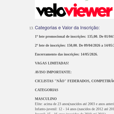
Categorias e Valor da Inscrição:
1º lote promocional de inscrições: 135,00. De 01/04
2º lote de inscrições: 150,00. De 09/04/2026 a 14/05/
Encerramento das inscrições: 14/05/2026.
VAGAS LIMITADAS!
AVISO IMPORTANTE:
CICLISTAS "NÃO" FEDERADOS, COMPETIRÃ
CATEGORIAS
MASCULINO
Elite: acima de 23 anos(nascidos até 2003 e anos anteri
Infanto-juvenil: 12 - 14 anos (nascidos de 2012 até 20