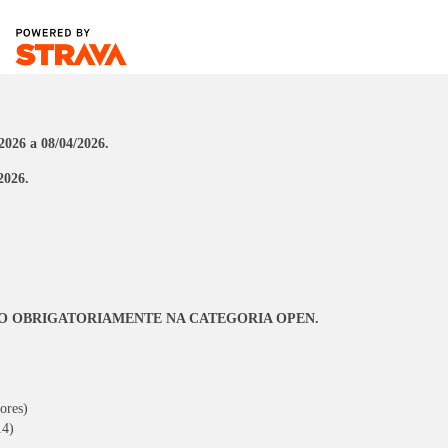
/2026 a 08/04/2026.
2026.
O OBRIGATORIAMENTE NA CATEGORIA OPEN.
ores)
14)