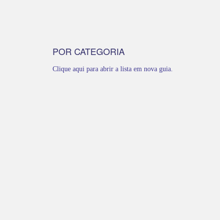
POR CATEGORIA
Clique aqui para abrir a lista em nova guia.