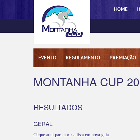
HOME
I
EVENTO
REGULAMENTO
PREMIAÇÃO
MONTANHA CUP 20
RESULTADOS
GERAL
Clique aqui para abrir a lista em nova guia.