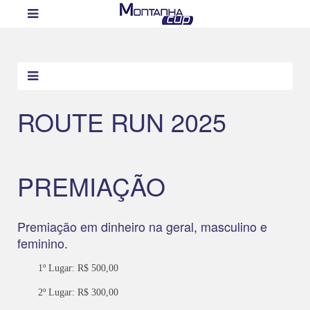
ROUTE RUN 2025
PREMIAÇÃO
Premiação em dinheiro na geral, masculino e
feminino.
1º Lugar: R$ 500,00
2º Lugar: R$ 300,00