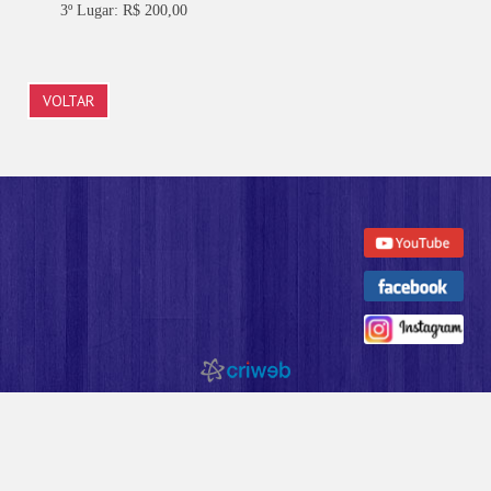
3º Lugar: R$ 200,00
VOLTAR