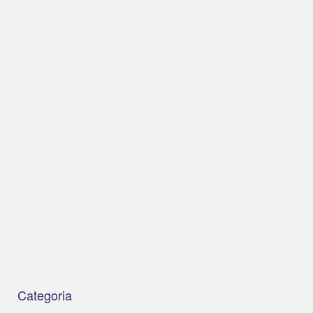
Categoria