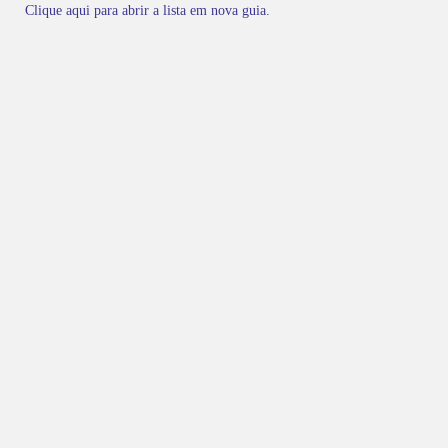
Clique aqui para abrir a lista em nova guia.