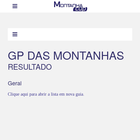
GP DAS MONTANHAS
RESULTADO
Geral
Clique aqui para abrir a lista em nova guia.