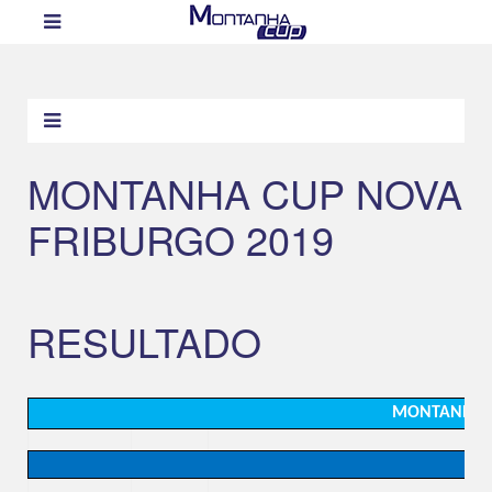
MONTANHA CUP NOVA
FRIBURGO 2019
RESULTADO
MONTANHA CU