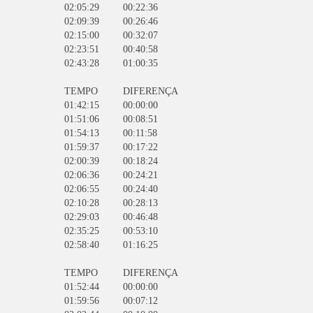
02:05:29
00:22:36
02:09:39
00:26:46
02:15:00
00:32:07
02:23:51
00:40:58
02:43:28
01:00:35
TEMPO
DIFERENÇA
01:42:15
00:00:00
01:51:06
00:08:51
01:54:13
00:11:58
01:59:37
00:17:22
02:00:39
00:18:24
02:06:36
00:24:21
02:06:55
00:24:40
02:10:28
00:28:13
02:29:03
00:46:48
02:35:25
00:53:10
02:58:40
01:16:25
TEMPO
DIFERENÇA
01:52:44
00:00:00
01:59:56
00:07:12