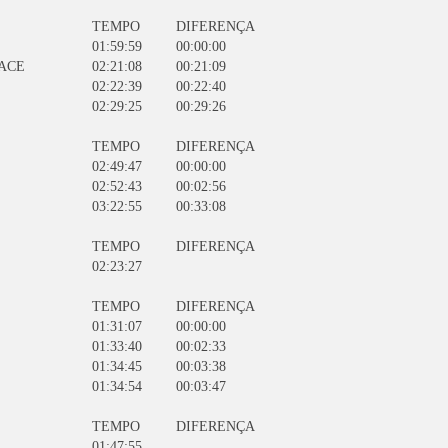
TEMPO
DIFERENÇA
01:59:59
00:00:00
RACE
02:21:08
00:21:09
02:22:39
00:22:40
02:29:25
00:29:26
TEMPO
DIFERENÇA
02:49:47
00:00:00
02:52:43
00:02:56
03:22:55
00:33:08
TEMPO
DIFERENÇA
02:23:27
TEMPO
DIFERENÇA
01:31:07
00:00:00
01:33:40
00:02:33
01:34:45
00:03:38
01:34:54
00:03:47
TEMPO
DIFERENÇA
01:47:55