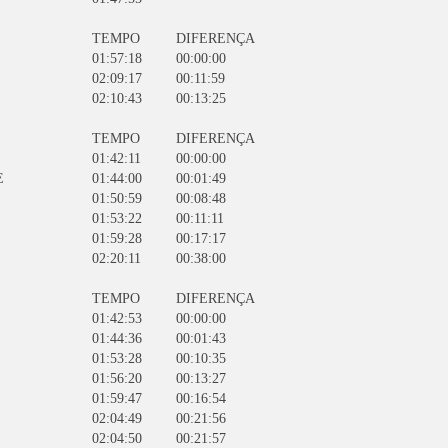
TEMPO
DIFERENÇA
01:57:18
00:00:00
02:09:17
00:11:59
02:10:43
00:13:25
TEMPO
DIFERENÇA
01:42:11
00:00:00
E
01:44:00
00:01:49
01:50:59
00:08:48
01:53:22
00:11:11
01:59:28
00:17:17
02:20:11
00:38:00
TEMPO
DIFERENÇA
01:42:53
00:00:00
01:44:36
00:01:43
01:53:28
00:10:35
01:56:20
00:13:27
01:59:47
00:16:54
02:04:49
00:21:56
02:04:50
00:21:57