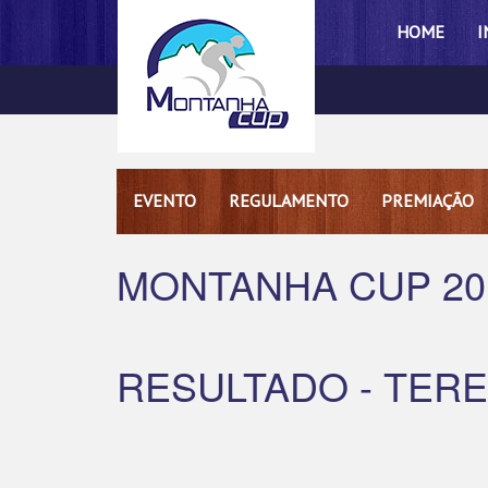
HOME
I
EVENTO
REGULAMENTO
PREMIAÇÃO
MONTANHA CUP 20
RESULTADO - TERE