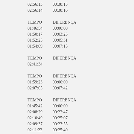
02:56:13
00:38:15
02:56:14
00:38:16
TEMPO
DIFERENÇA
01:46:54
00:00:00
01:50:17
00:03:23
01:52:25
00:05:31
01:54:09
00:07:15
TEMPO
DIFERENÇA
02:41:34
TEMPO
DIFERENÇA
01:59:23
00:00:00
02:07:05
00:07:42
TEMPO
DIFERENÇA
01:45:42
00:00:00
02:08:29
00:22:47
02:10:49
00:25:07
02:09:37
00:23:55
02:11:22
00:25:40