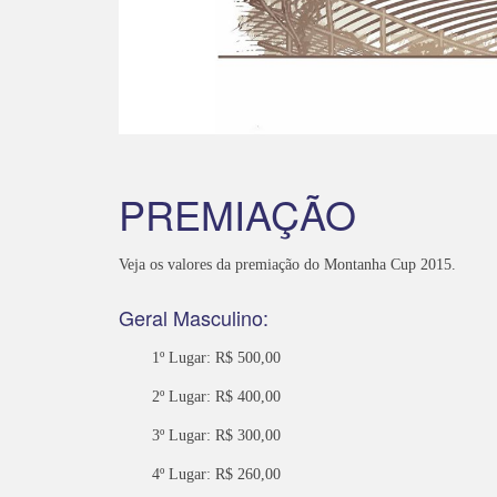
PREMIAÇÃO
Veja os valores da premiação do Montanha Cup 2015.
Geral Masculino:
1º Lugar: R$ 500,00
2º Lugar: R$ 400,00
3º Lugar: R$ 300,00
4º Lugar: R$ 260,00