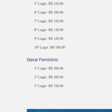
5º Lugar: R$ 210,00
6º Lugar: R$ 180,00
7º Lugar: R$ 150,00
8º Lugar: R$ 130,00
9º Lugar: R$ 120,00
10º Lugar: R$ 100,00
Geral Feminino:
1º Lugar: R$ 300,00
2º Lugar: R$ 200,00
3º Lugar: R$ 150,00