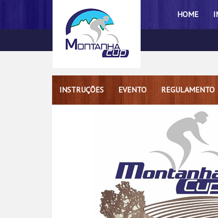
HOME
I
INSTRUÇÕES
EVENTO
REGULAMENTO