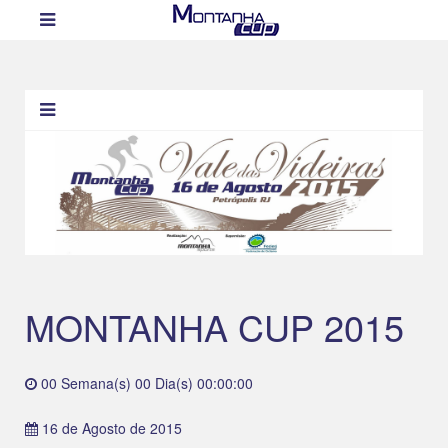
MONTANHA CUP 2015
00 Semana(s) 00 Dia(s) 00:00:00
16 de Agosto de 2015