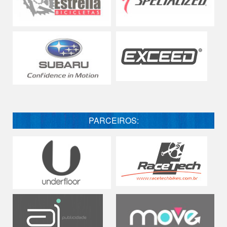
PARCEIROS: